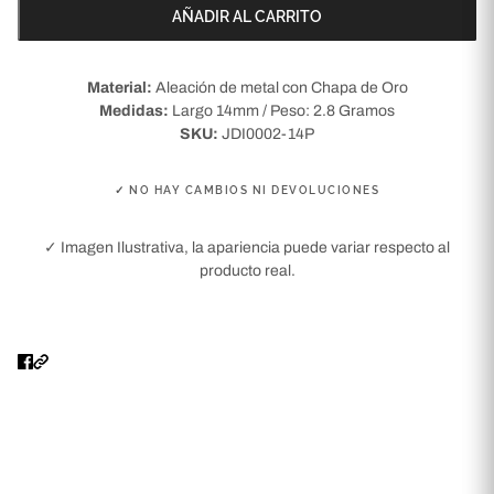
AÑADIR AL CARRITO
Material:
Aleación de metal con Chapa de Oro
Medidas:
Largo 14mm / Peso: 2.8 Gramos
SKU:
JDI0002-14P
✓ NO HAY CAMBIOS NI DEVOLUCIONES
✓ Imagen Ilustrativa, la apariencia puede variar respecto al
producto real.