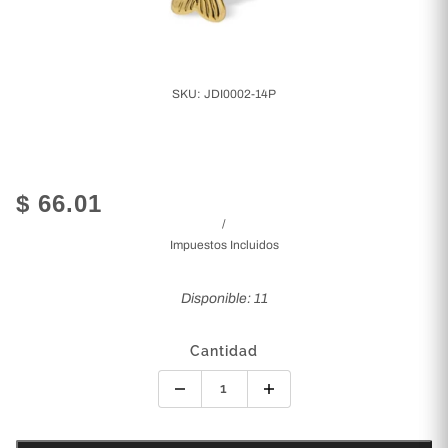
SKU:
JDI0002-14P
$ 66.01
/
Impuestos Incluidos
Disponible: 11
Cantidad