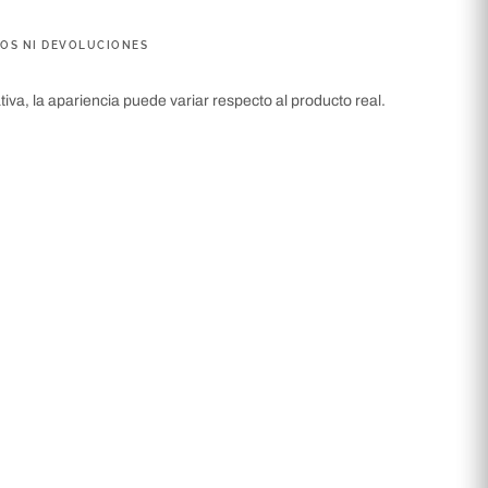
IOS NI DEVOLUCIONES
iva, la apariencia puede variar respecto al producto real.