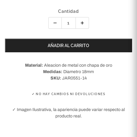
Cantidad
AÑADIR AL CARRITO
Material:
Aleacion de metal con chapa de oro
Medidas:
Diametro 18mm
SKU:
JAR0551-14
✓ NO HAY CAMBIOS NI DEVOLUCIONES
✓ Imagen Ilustrativa, la apariencia puede variar respecto al
producto real.