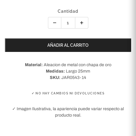
Cantidad
AÑADIR AL CARRITO
Material:
Aleacion de metal con chapa de oro
Medidas:
Largo 25mm
SKU:
JAR0543-14
✓ NO HAY CAMBIOS NI DEVOLUCIONES
✓ Imagen Ilustrativa, la apariencia puede variar respecto al
producto real.