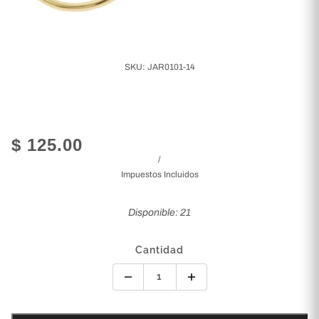
SKU:
JAR0101-14
$ 125.00
/
Impuestos Incluidos
Disponible: 21
Cantidad