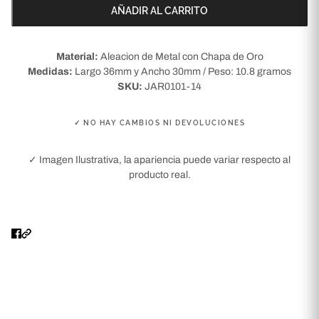
AÑADIR AL CARRITO
Material:
Aleacion de Metal con Chapa de Oro
Medidas:
Largo 36mm y Ancho 30mm / Peso: 10.8 gramos
SKU:
JAR0101-14
✓ NO HAY CAMBIOS NI DEVOLUCIONES
✓ Imagen Ilustrativa, la apariencia puede variar respecto al
producto real.