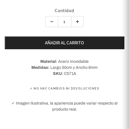
Cantidad
AÑADIR AL CARRITO
Material:
Acero Inoxidable
Medidas:
Largo 50cm y Ancho 8mm
SKU:
C571A
✓ NO HAY CAMBIOS NI DEVOLUCIONES
✓ Imagen Ilustrativa, la apariencia puede variar respecto al
producto real.