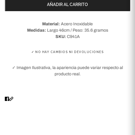
AÑADIR AL CARRITO
Material:
Acero Inoxidable
Medidas:
Largo 46cm / Peso: 35.6 gramos
SKU:
C941A
✓ NO HAY CAMBIOS NI DEVOLUCIONES
✓ Imagen Ilustrativa, la apariencia puede variar respecto al
producto real.