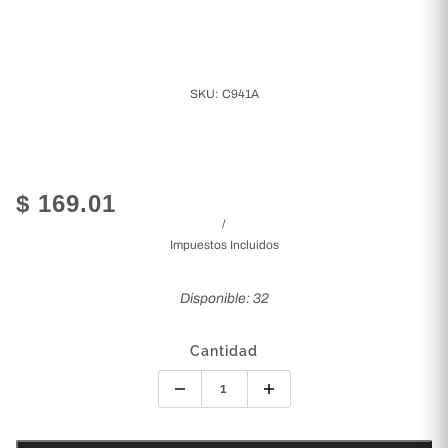
SKU:
C941A
$ 169.01
/
Impuestos Incluidos
Disponible: 32
Cantidad