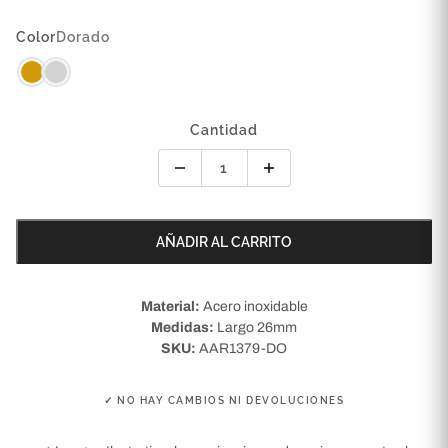
Color
Dorado
Cantidad
AÑADIR AL CARRITO
Material:
Acero inoxidable
Medidas:
Largo 26mm
SKU:
AAR1379-DO
✓ NO HAY CAMBIOS NI DEVOLUCIONES