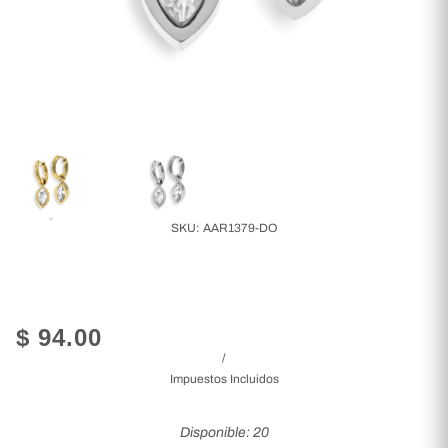
SKU:
AAR1379-DO
$ 94.00
/
Impuestos Incluidos
Disponible: 20