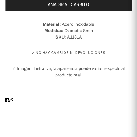
AÑADIR AL CARRITO
Material:
Acero Inoxidable
Medidas:
Diametro 8mm
SKU:
A1181A
✓ NO HAY CAMBIOS NI DEVOLUCIONES
✓ Imagen Ilustrativa, la apariencia puede variar respecto al
producto real.