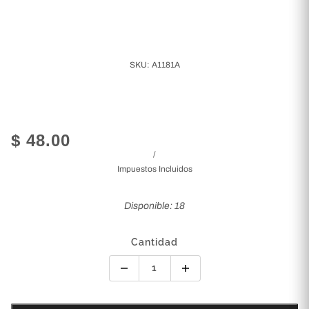
SKU:
A1181A
$ 48.00
/
Impuestos Incluidos
Disponible: 18
Cantidad