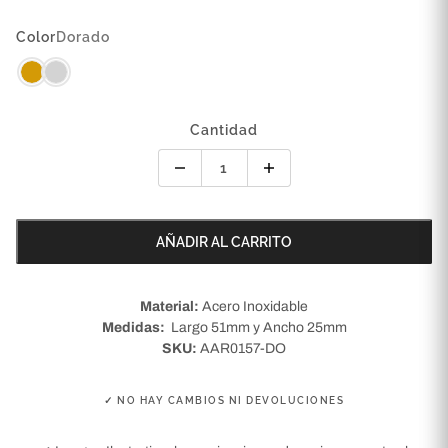
Color
Dorado
Cantidad
AÑADIR AL CARRITO
Material:
Acero Inoxidable
Medidas:
Largo 51mm y Ancho 25mm
SKU:
AAR0157-DO
✓ NO HAY CAMBIOS NI DEVOLUCIONES