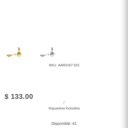
SKU:
AAR0157-DO
$ 133.00
/
Impuestos Incluidos
Disponible: 41