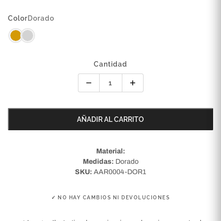
Color
Dorado
Cantidad
AÑADIR AL CARRITO
Material:
Medidas:
Dorado
SKU:
AAR0004-DOR1
✓ NO HAY CAMBIOS NI DEVOLUCIONES