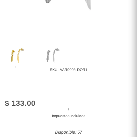
SKU:
AAR0004-DOR1
$ 133.00
/
Impuestos Incluidos
Disponible: 57